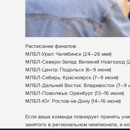
Расписание финалов:
МЛБЛ-Урал: Челябинск (24–26 мая)
МЛБЛ-Северо-Запад: Великий Новгород (
МЛБЛ-Центр: Подольск (6–9 июня)
МЛБЛ-Сибирь: Красноярск (7–9 июня)
МЛБЛ-Дальний Восток: Владивосток (7–9 
МЛБЛ-Поволжье: Оренбург (13–16 июня)
МЛБЛ-Юг: Ростов-на-Дону (14–16 июня)
Если ваша команда планирует принять уча
занятого в региональном чемпионате, и 