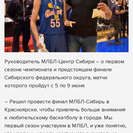
Руководитель
МЛБЛ-Центр Сибири
– о первом
сезоне чемпионата и предстоящем финале
Сибирского федерального округа, матчи
которого пройдут с 5 по 9 июня.
– Решил провести финал МЛБЛ-Сибирь в
Красноярске, чтобы привлечь больше внимания
к любительскому баскетболу в городе. Мы
первый сезон участвуем в МЛБЛ, и уже понятно,