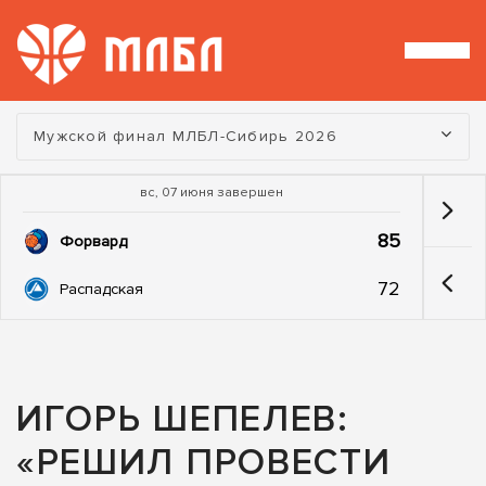
Турнир:
Мужской финал МЛБЛ-Сибирь 2026
вс, 07 июня завершен
85
Форвард
72
Распадская
ИГОРЬ ШЕПЕЛЕВ:
«РЕШИЛ ПРОВЕСТИ