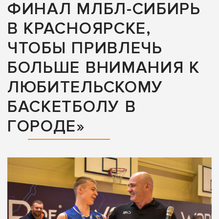
ФИНАЛ МЛБЛ-СИБИРЬ
В КРАСНОЯРСКЕ,
ЧТОБЫ ПРИВЛЕЧЬ
БОЛЬШЕ ВНИМАНИЯ К
ЛЮБИТЕЛЬСКОМУ
БАСКЕТБОЛУ В
ГОРОДЕ»