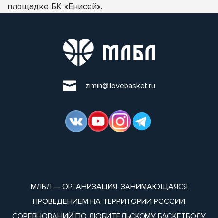
площадке БК «Енисей».
zimin@ilovebasket.ru
МЛБЛ — ОРГАНИЗАЦИЯ, ЗАНИМАЮЩАЯСЯ
ПРОВЕДЕНИЕМ НА ТЕРРИТОРИИ РОССИИ
СОРЕВНОВАНИЙ ПО ЛЮБИТЕЛЬСКОМУ БАСКЕТБОЛУ