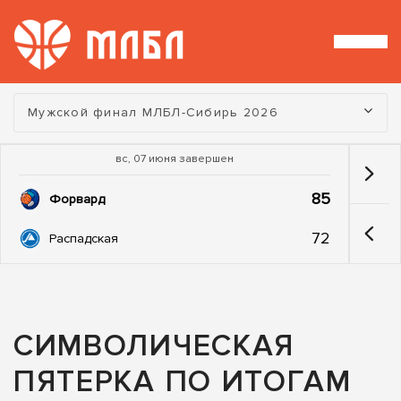
Турнир:
Мужской финал МЛБЛ-Сибирь 2026
вс, 07 июня завершен
85
Форвард
72
Распадская
СИМВОЛИЧЕСКАЯ
ПЯТЕРКА ПО ИТОГАМ