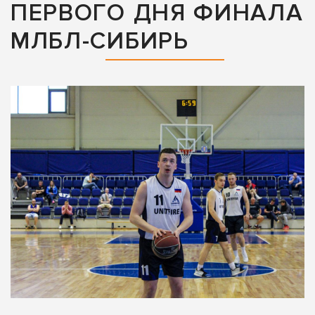
ПЕРВОГО ДНЯ ФИНАЛА
МЛБЛ-СИБИРЬ