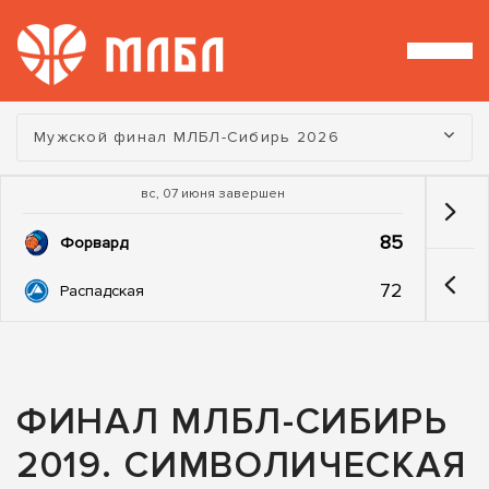
Турнир:
Мужской финал МЛБЛ-Сибирь 2026
вс, 07 июня завершен
85
Форвард
72
Распадская
ФИНАЛ МЛБЛ-СИБИРЬ
2019. СИМВОЛИЧЕСКАЯ