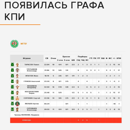
ПОЯВИЛАСЬ ГРАФА
КПИ