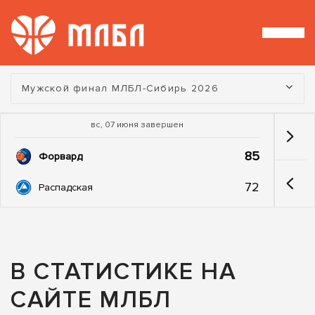
Турнир:
Мужской финал МЛБЛ-Сибирь 2026
вс, 07 июня завершен
85
Форвард
72
Распадская
В СТАТИСТИКЕ НА
САЙТЕ МЛБЛ