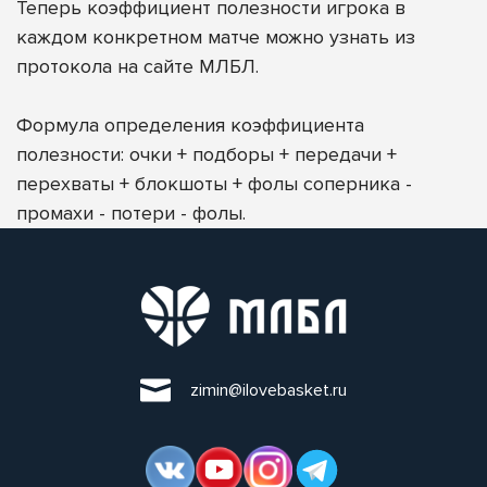
Теперь коэффициент полезности игрока в
каждом конкретном матче можно узнать из
протокола на сайте МЛБЛ.
Формула определения коэффициента
полезности: очки + подборы + передачи +
перехваты + блокшоты + фолы соперника -
промахи - потери - фолы.
zimin@ilovebasket.ru