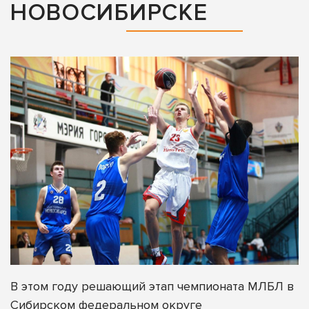
НОВОСИБИРСКЕ
В этом году решающий этап чемпионата МЛБЛ в
Сибирском федеральном округе