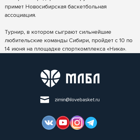
примет
Новосибирская баскетбольная
ассоциация.
Турнир, в котором сыграют сильнейшие
любительские команды Сибири, пройдет с 10 по
14 июня на площадке спорткомплекса «Ника».
zimin@ilovebasket.ru