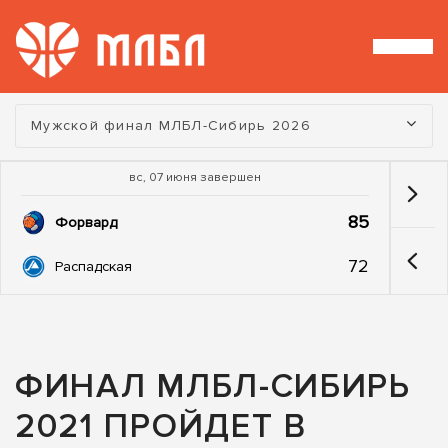
Турнир:
Мужской финал МЛБЛ-Сибирь 2026
вс, 07 июня завершен
85
Форвард
72
Распадская
ФИНАЛ МЛБЛ-СИБИРЬ
2021 ПРОЙДЕТ В