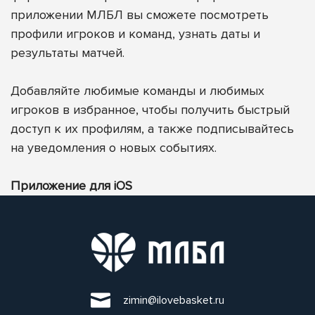
приложении МЛБЛ вы сможете посмотреть
профили игроков и команд, узнать даты и
результаты матчей.
Добавляйте любимые команды и любимых
игроков в избранное, чтобы получить быстрый
доступ к их профилям, а также подписывайтесь
на уведомления о новых событиях.
Приложение для iOS
zimin@ilovebasket.ru