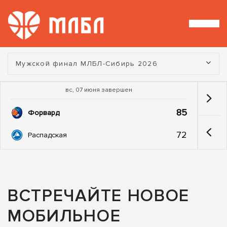
Турнир:
Мужской финал МЛБЛ-Сибирь 2026
вс, 07 июня завершен
85
Форвард
72
Распадская
ВСТРЕЧАЙТЕ НОВОЕ
МОБИЛЬНОЕ