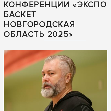
КОНФЕРЕНЦИИ «ЭКСПО
БАСКЕТ
НОВГОРОДСКАЯ
ОБЛАСТЬ 2025»