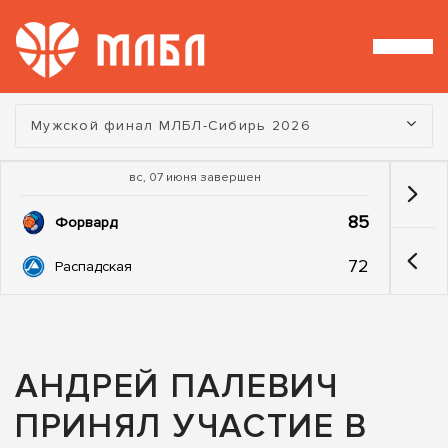
Турнир:
Мужской финал МЛБЛ-Сибирь 2026
вс, 07 июня завершен
85
Форвард
72
Распадская
АНДРЕЙ ПАЛЕВИЧ
ПРИНЯЛ УЧАСТИЕ В