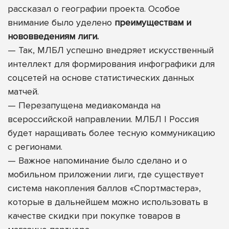
рассказал о географии проекта. Особое
внимание было уделено
преимуществам и
нововведениям лиги.
—
Так, МЛБЛ успешно внедряет искусственный
интеллект для формирования инфографики для
соцсетей на основе статистических данных
матчей.
—
Перезапущена медиакоманда на
всероссийской направлении.
МЛБЛ | Россия
будет наращивать более тесную коммуникацию
с регионами.
—
Важное напоминание было сделано и о
мобильном приложении лиги, где существует
система накопления баллов «Спортмастера»,
которые в дальнейшем можно использовать в
качестве скидки при покупке товаров в