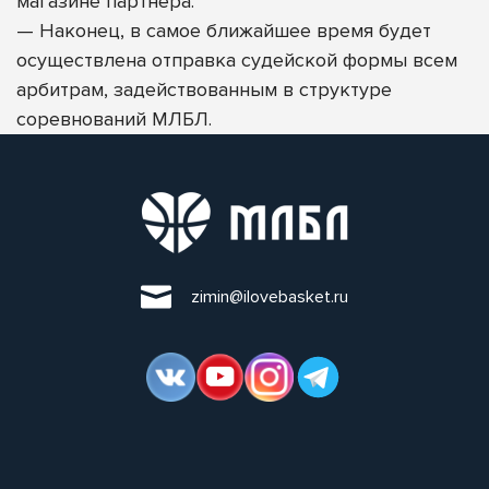
магазине партнера.
—
Наконец, в самое ближайшее время будет
осуществлена отправка судейской формы всем
арбитрам, задействованным в структуре
соревнований МЛБЛ.
zimin@ilovebasket.ru