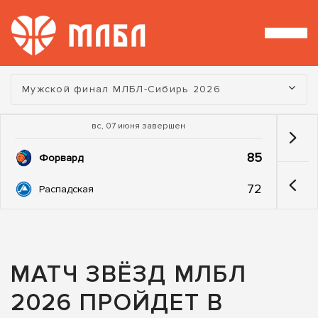
Турнир:
Мужской финал МЛБЛ-Сибирь 2026
вс, 07 июня завершен
85
Форвард
72
Распадская
МАТЧ ЗВЁЗД МЛБЛ
2026 ПРОЙДЕТ В