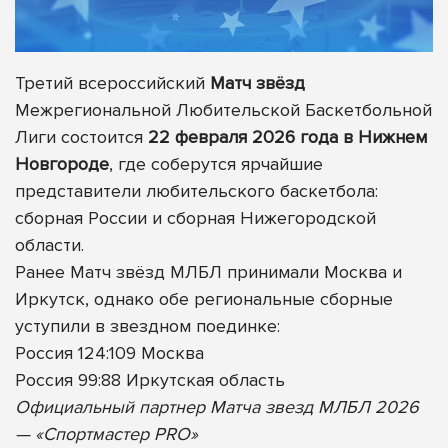
Третий всероссийский
Матч звёзд
Межрегиональной Любительской Баскетбольной
Лиги состоится
22 февраля 2026 года в Нижнем
Новгороде
, где соберутся ярчайшие
представители любительского баскетбола:
сборная России и сборная Нижегородской
области.
Ранее Матч звёзд МЛБЛ принимали Москва и
Иркутск, однако обе региональные сборные
уступили в звездном поединке:
Россия 124:109 Москва
Россия 99:88 Иркутская область
Официальный партнер Матча звезд МЛБЛ 2026
— «Спортмастер PRO»