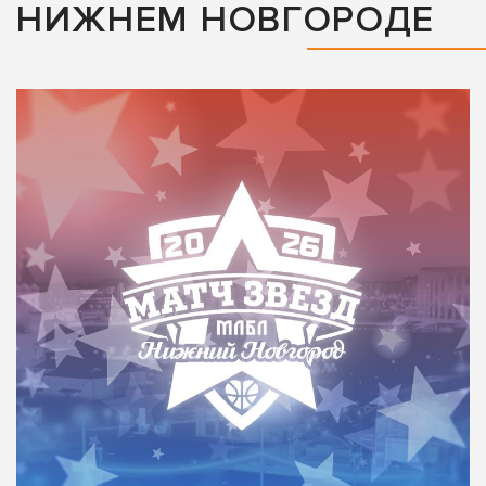
НИЖНЕМ НОВГОРОДЕ