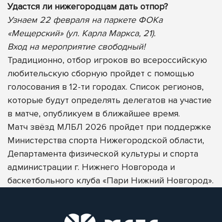
Удастся ли нижегородцам дать отпор?
Узнаем 22 февраля на паркете ФОКа
«Мещерский» (ул. Карла Маркса, 21).
Вход на мероприятие свободный!
Традиционно, отбор игроков во всероссийскую
любительскую сборную пройдет с помощью
голосования в 12-ти городах. Список регионов,
которые будут определять делегатов на участие
в матче, опубликуем в ближайшее время.
Матч звёзд МЛБЛ 2026 пройдет при поддержке
Министерства спорта Нижегородской области,
Департамента физической культуры и спорта
администрации г. Нижнего Новгорода и
баскетбольного клуба «Пари Нижний Новгород».