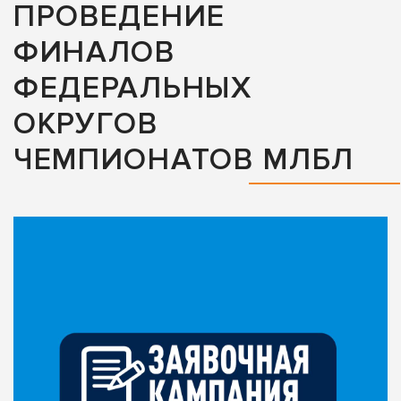
ПРОВЕДЕНИЕ
ФИНАЛОВ
ФЕДЕРАЛЬНЫХ
ОКРУГОВ
ЧЕМПИОНАТОВ МЛБЛ