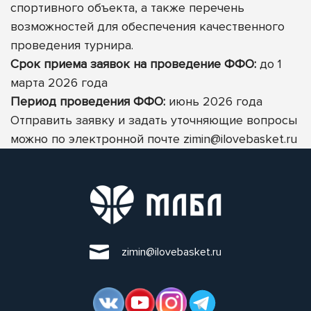
спортивного объекта, а также перечень
возможностей для обеспечения качественного
проведения турнира.
Срок приема заявок на проведение ФФО:
до 1
марта 2026 года
Период проведения ФФО:
июнь 2026 года
Отправить заявку и задать уточняющие вопросы
можно по электронной почте
zimin@ilovebasket.ru
zimin@ilovebasket.ru