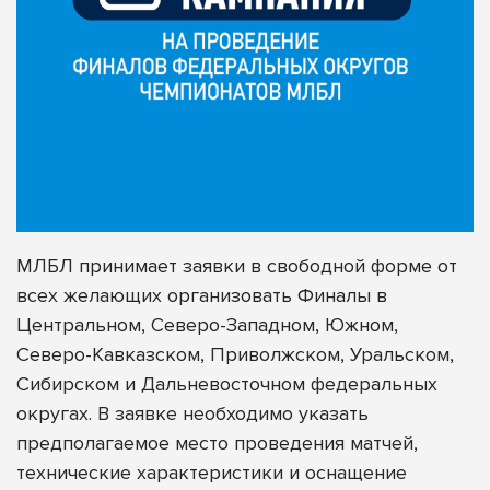
МЛБЛ принимает заявки в свободной форме от
всех желающих организовать Финалы в
Центральном, Северо-Западном, Южном,
Северо-Кавказском, Приволжском, Уральском,
Сибирском и Дальневосточном федеральных
округах. В заявке необходимо указать
предполагаемое место проведения матчей,
технические характеристики и оснащение