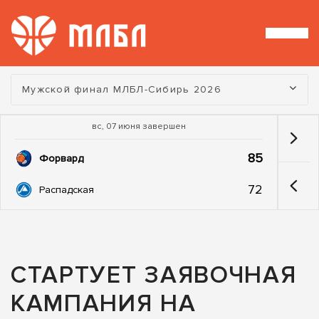
Турнир:
Мужской финал МЛБЛ-Сибирь 2026
вс, 07 июня завершен
85
Форвард
72
Распадская
СТАРТУЕТ ЗАЯВОЧНАЯ
КАМПАНИЯ НА