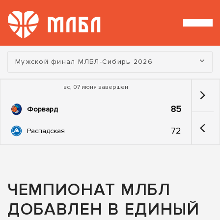
Турнир:
Мужской финал МЛБЛ-Сибирь 2026
вс, 07 июня завершен
85
Форвард
72
Распадская
ЧЕМПИОНАТ МЛБЛ
ДОБАВЛЕН В ЕДИНЫЙ