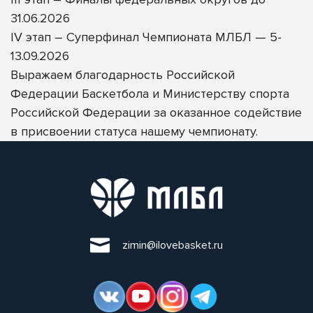
31.06.2026
IV этап – Суперфинал Чемпионата МЛБЛ — 5-
13.09.2026
Выражаем благодарность
Российской
Федерации Баскетбола
и
Министерству спорта
Российской Федерации
за оказанное содействие
в присвоении статуса нашему чемпионату.
zimin@ilovebasket.ru