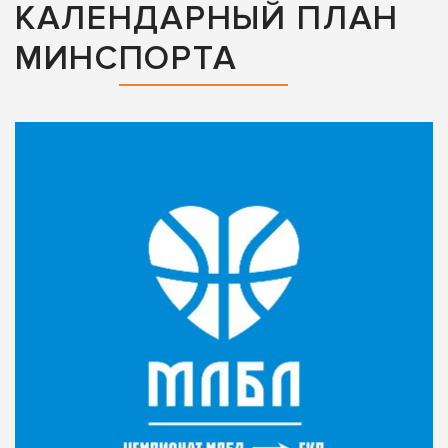
КАЛЕНДАРНЫЙ ПЛАН
МИНСПОРТА