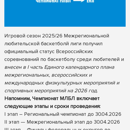
Игровой сезон 2025/26 Межрегиональной
любительской баскетболй лиги получил
официальный статус Всероссийских
соревнований по баскетболу среди любителей и
внесен в I часть Единого календарного плана
межрегиональных, всероссийских и
международных физкультурных мероприятий и
спортивных мероприятий на 2026 год.
Напомним, Чемпионат МЛБЛ включает
следующие этапы и сроки проведения:
I этап – Региональный чемпионат до 30.04.2026
II этап — Межрегиональный этап до 30.04.2026
III этап – Финалы федеральных округов до