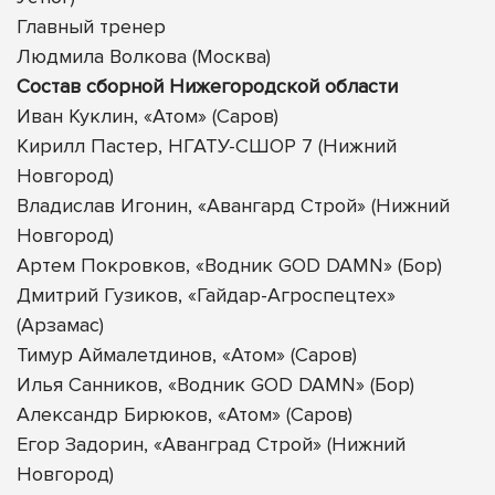
Главный тренер
Людмила Волкова (Москва)
Состав сборной Нижегородской области
Иван Куклин, «Атом» (Саров)
Кирилл Пастер, НГАТУ-СШОР 7 (Нижний
Новгород)
Владислав Игонин, «Авангард Строй» (Нижний
Новгород)
Артем Покровков, «Водник GOD DAMN» (Бор)
Дмитрий Гузиков, «Гайдар-Агроспецтех»
(Арзамас)
Тимур Аймалетдинов, «Атом» (Саров)
Илья Санников, «Водник GOD DAMN» (Бор)
Александр Бирюков, «Атом» (Саров)
Егор Задорин, «Аванград Строй» (Нижний
Новгород)