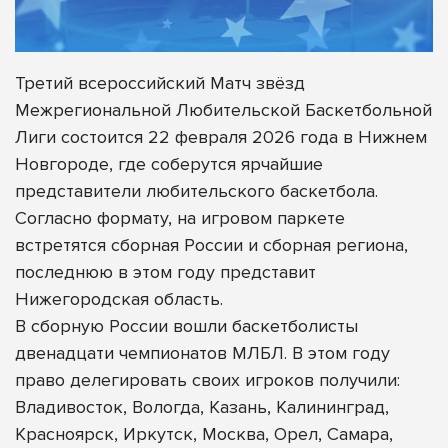
Третий всероссийский Матч звёзд
Межрегиональной Любительской Баскетбольной
Лиги состоится 22 февраля 2026 года в Нижнем
Новгороде, где соберутся ярчайшие
представители любительского баскетбола.
Согласно формату, на игровом паркете
встретятся сборная России и сборная региона,
последнюю в этом году представит
Нижегородская область.
В сборную России вошли баскетболисты
двенадцати чемпионатов МЛБЛ. В этом году
право делегировать своих игроков получили:
Владивосток, Вологда, Казань, Калининград,
Красноярск, Иркутск, Москва, Орел, Самара,