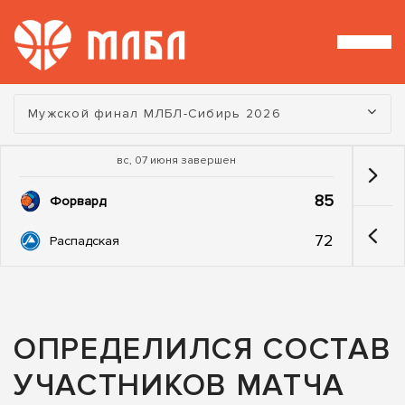
Турнир:
Мужской финал МЛБЛ-Сибирь 2026
вс, 07 июня завершен
85
Форвард
72
Распадская
ОПРЕДЕЛИЛСЯ СОСТАВ
УЧАСТНИКОВ МАТЧА