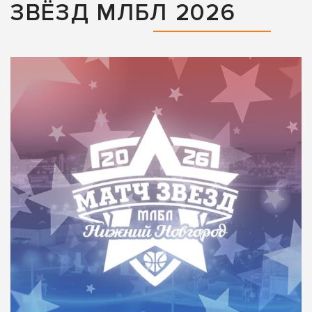
ЗВЁЗД МЛБЛ 2026