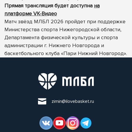
Прямая трансляция будет доступна
на
платформе VK-Видео
Матч звёзд МЛБЛ 2026 пройдет при поддержке
Министерства спорта Нижегородской области,
Департамента физической культуры и спорта
администрации г. Нижнего Новгорода и
баскетбольного клуба «Пари Нижний Новгород».
zimin@ilovebasket.ru