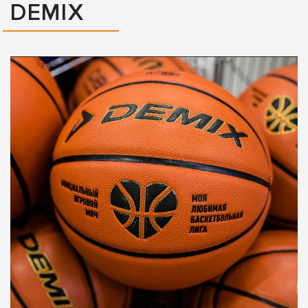
DEMIX