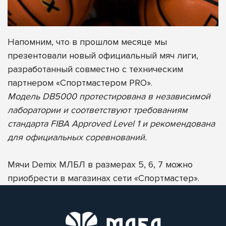
Напомним, что в прошлом месяце мы
презентовали новый официальный мяч лиги,
разработанный совместно с техническим
партнером «Спортмастером PRO».
Модель DB5000 протестирована в независимой
лаборатории и соответствуют требованиям
стандарта FIBA Approved Level 1 и рекомендована
для официальных соревнований.
Мячи Demix МЛБЛ в размерах 5, 6, 7 можно
приобрести в магазинах сети «Спортмастер».