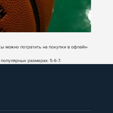
сы можно потратить на покупки в офлайн-
популярных размерах: 5-6-7.