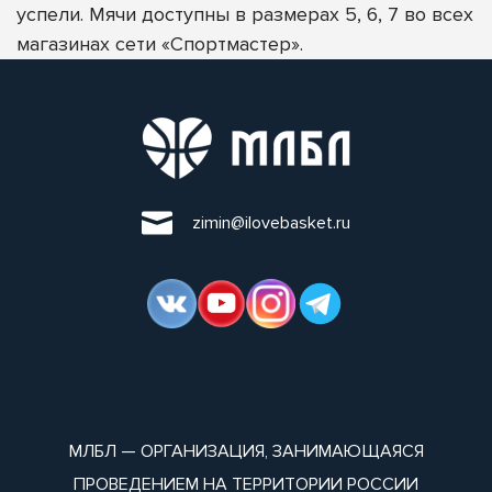
успели. Мячи доступны в размерах 5, 6, 7 во всех
магазинах сети «Спортмастер».
zimin@ilovebasket.ru
МЛБЛ — ОРГАНИЗАЦИЯ, ЗАНИМАЮЩАЯСЯ
ПРОВЕДЕНИЕМ НА ТЕРРИТОРИИ РОССИИ