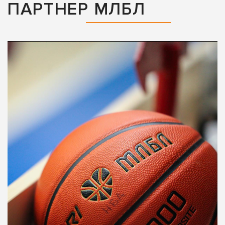
ПАРТНЕР МЛБЛ