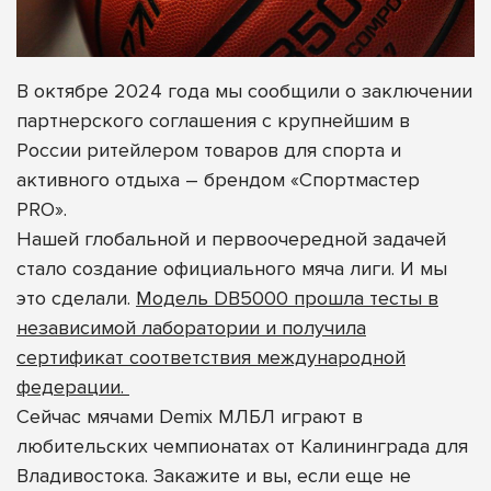
В октябре 2024 года мы сообщили о заключении
партнерского соглашения с крупнейшим в
России ритейлером товаров для спорта и
активного отдыха – брендом
«Спортмастер
PRO»
.
Нашей глобальной и первоочередной задачей
стало создание официального мяча лиги. И мы
это сделали.
Модель DB5000 прошла тесты в
независимой лаборатории и получила
сертификат соответствия международной
федерации.
Сейчас мячами Demix МЛБЛ играют в
любительских чемпионатах от Калининграда для
Владивостока. Закажите и вы, если еще не