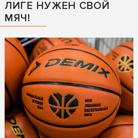
ЛИГЕ НУЖЕН СВОЙ
МЯЧ!