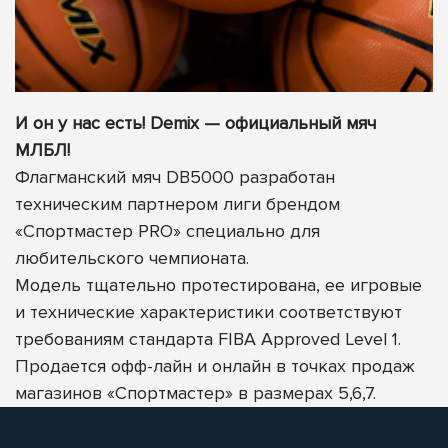
И он у нас есть! Demix — официальный мяч
МЛБЛ!
Флагманский мяч DB5000 разработан
техническим партнером лиги брендом
«Спортмастер PRO» специально для
любительского чемпионата.
Модель тщательно протестирована, ее игровые
и технические характеристики соответствуют
требованиям стандарта FIBA Approved Level 1.
Продается офф-лайн и онлайн в точках продаж
магазинов «Спортмастер» в размерах 5,6,7.