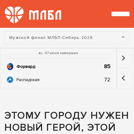
Турнир:
Мужской финал МЛБЛ-Сибирь 2026
вс, 07 июня завершен
85
Форвард
72
Распадская
ЭТОМУ ГОРОДУ НУЖЕН
НОВЫЙ ГЕРОЙ, ЭТОЙ