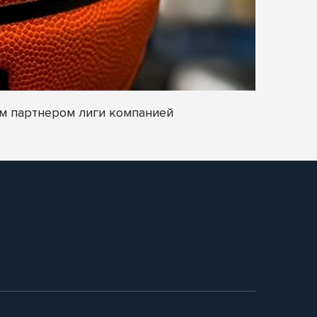
м партнером лиги компанией