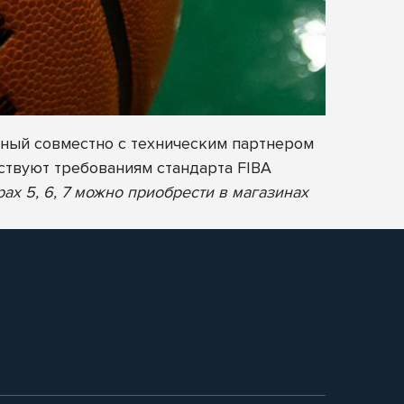
нный совместно с техническим партнером
твуют требованиям стандарта FIBA
х 5, 6, 7 можно приобрести в магазинах