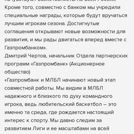
Кроме того, совместно с банком мы учредили
специальные награды, которые будут вручаться
лучшим игрокам сезона. Достигнутые
соглашения открывают новые возможности для
развития, и мы рады двигаться вперед вместе с
Газпромбанком».
Дмитрий Чертов, начальник Отдела партнерских
программ «Газпромбанк» (Акционерное
общество)
«Газпромбанк и МЛБЛ начинают новый этап
совместной работы. Мы видим в МЛБЛ
надежного и близкого по духу командного
игрока, ведь любительский баскетбол – это
именно та среда, где рождается настоящий
интерес к спорту. Мы давно следим за
развитием Лиги и ее масштабами на всей