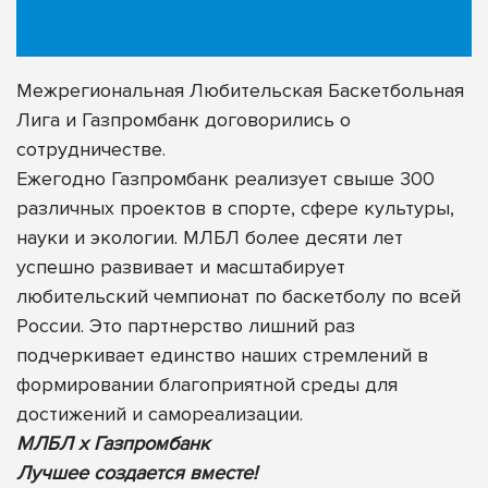
Межрегиональная Любительская Баскетбольная
Лига и Газпромбанк договорились о
сотрудничестве.
Ежегодно Газпромбанк реализует свыше 300
различных проектов в спорте, сфере культуры,
науки и экологии. МЛБЛ более десяти лет
успешно развивает и масштабирует
любительский чемпионат по баскетболу по всей
России. Это партнерство лишний раз
подчеркивает единство наших стремлений в
формировании благоприятной среды для
достижений и самореализации.
МЛБЛ х Газпромбанк
Лучшее создается вместе!