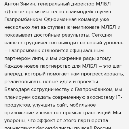
Антон Зимин, генеральный директор МЛБЛ
«Долгое время мы тесно взаимодействуем с
Газпромбанком. Одноименная команда уже
несколько лет выступает в чемпионате МЛБЛ и
показывает достойные результаты. Сегодня
наше сотрудничество выходит на новый уровень
– Газпромбанк становится официальным
партнером лиги, и мы искренне рады этому.
Каждое новое партнерство для МЛБЛ – это шаг
вперед, который помогает нам прогрессировать,
реализовывать новые идеи и проекты.
Благодаря сотрудничеству с Газпромбанком, мы
планируем создать современную экосистему IT-
продуктов, улучшить сайт, мобильное
приложение и качество прямых трансляций. Мы
уверены, что эффект от этого партнерства
почувствуют баскетболисты по всей России.