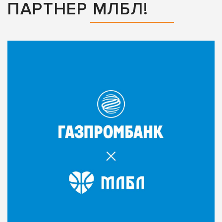
ПАРТНЕР МЛБЛ!