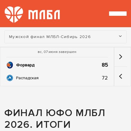
Турнир:
Мужской финал МЛБЛ-Сибирь 2026
вс, 07 июня завершен
85
Форвард
72
Распадская
ФИНАЛ ЮФО МЛБЛ
2026. ИТОГИ